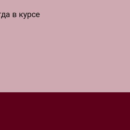
да в курсе