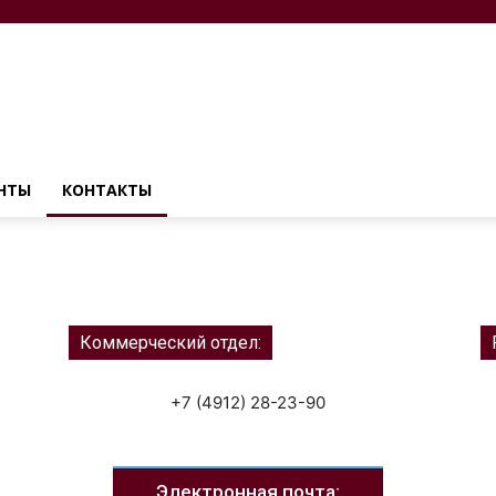
НТЫ
КОНТАКТЫ
Коммерческий отдел:
+7 (4912) 28-23-90
Электронная почта: