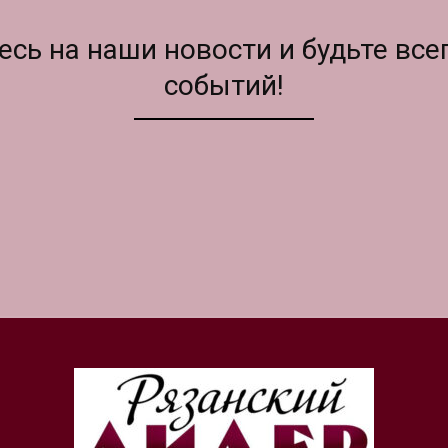
сь на наши новости и будьте всег
событий!