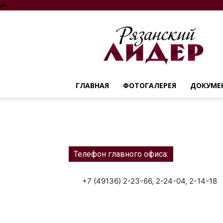
Рязанский
лидер
ГЛАВНАЯ
ФОТОГАЛЕРЕЯ
ДОКУМЕ
Телефон главного офиса:
+7 (49136) 2-23-66, 2-24-04, 2-14-18