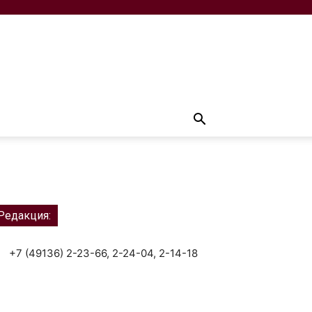
Редакция:
+7 (49136) 2-23-66, 2-24-04, 2-14-18