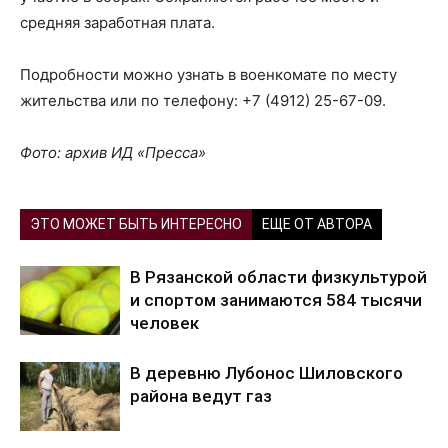
средняя заработная плата.
Подробности можно узнать в военкомате по месту
жительства или по телефону: +7 (4912) 25-67-09.
Фото: архив ИД «Пресса»
ЭТО МОЖЕТ БЫТЬ ИНТЕРЕСНО
ЕЩЕ ОТ АВТОРА
В Рязанской области физкультурой
и спортом занимаются 584 тысячи
человек
В деревню Лубонос Шиловского
района ведут газ