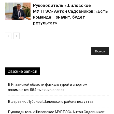
Руководитель «Шиловское
МУПТЭС» Антон Садовников: «Есть
команда – значит, будет
результат»
Свежие записи
В Рязанской области физкультурой и спортом
занимаются 584 тысячи человек
В деревню Лубонос Шиловского района ведут газ
Руководитель «Шиловское МУПТЭС» Антон Садовников: