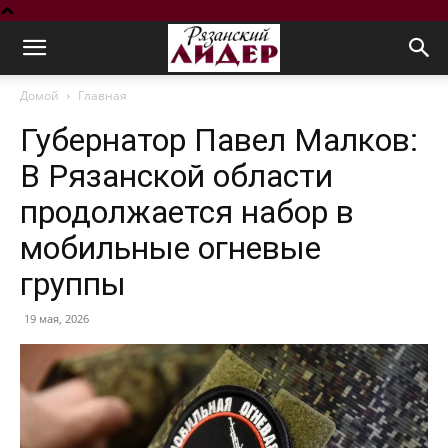
Домой
Главная
Губернатор Павел Малков:
В Рязанской области
продолжается набор в
мобильные огневые
группы
19 мая, 2026