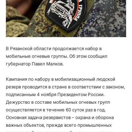
В Рязанской области продолжается набор в
мобильные огневые группы. Об этом сообщил
губернатор Павел Малков.
Кампания по набору в мобилизационный людской
резерв проводится в стране в соответствии с законом,
подписанным 4 ноября Президентом России.
Дежурство в составе мобильных огневых групп
осуществляется в течение 60 суток раз в год.
Основная задача резервистов – охрана и оборона
важных объектов, прежде всего промышленных