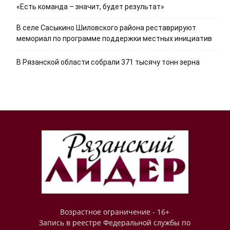
«Есть команда – значит, будет результат»
В селе Сасыкино Шиловского района реставрируют
мемориал по программе поддержки местных инициатив
В Рязанской области собрали 371 тысячу тонн зерна
Возрастное ограничение - 16+
Запись в реестре Федеральной службы по