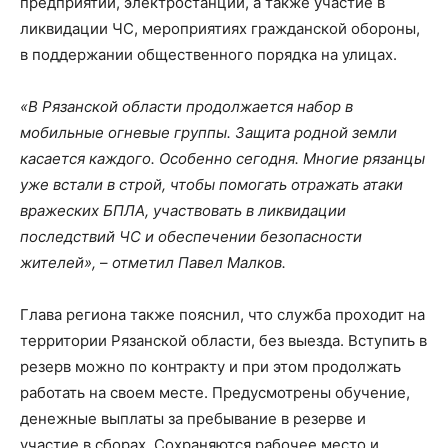
предприятий, электростанций, а также участие в
ликвидации ЧС, мероприятиях гражданской обороны,
в поддержании общественного порядка на улицах.
«В Рязанской области продолжается набор в
мобильные огневые группы. Защита родной земли
касается каждого. Особенно сегодня. Многие рязанцы
уже встали в строй, чтобы помогать отражать атаки
вражеских БПЛА, участвовать в ликвидации
последствий ЧС и обеспечении безопасности
жителей»,
–
отметил Павел Малков.
Глава региона также пояснил, что служба проходит на
территории Рязанской области, без выезда. Вступить в
резерв можно по контракту и при этом продолжать
работать на своем месте. Предусмотрены обучение,
денежные выплаты за пребывание в резерве и
участие в сборах. Сохраняются рабочее место и