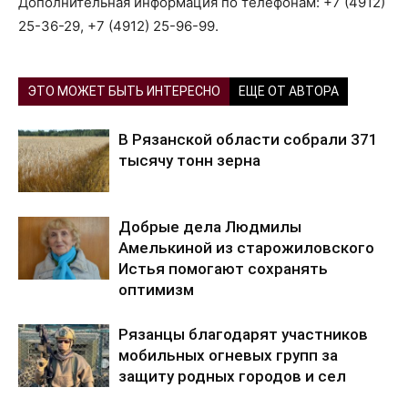
Дополнительная информация по телефонам: +7 (4912)
25-36-29, +7 (4912) 25-96-99.
ЭТО МОЖЕТ БЫТЬ ИНТЕРЕСНО
ЕЩЕ ОТ АВТОРА
В Рязанской области собрали 371
тысячу тонн зерна
Добрые дела Людмилы
Амелькиной из старожиловского
Истья помогают сохранять
оптимизм
Рязанцы благодарят участников
мобильных огневых групп за
защиту родных городов и сел