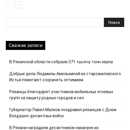
Свежие записи
В Рязанской области собрали 371 тысячу тонн зерна
Добрые дела Людмилы Амелькиной из старожиловского
Истья помогают сохранять оптимизм
Рязанцы благодарят участников мобильных огневых
групп за защиту родных городов и сел
Губернатор Павел Малков поздравил рязанцев с Днем
Воздушно-десантных войск
В Рязани наградили десантников накануне их