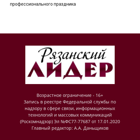
профессионального праздника
Возрастное ограничение - 16+
Запись в реестре Федеральной службы по
надзору в сфере связи, информационных
технологий и массовых коммуникаций
(Роскомнадзор) Эл №ФС77-77687 от 17.01.2020
Главный редактор: А.А. Даньщиков