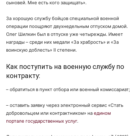
сыновей. Мне есть кого защищать».
За хорошую службу бойцов специальной военной
операции поощряют двухнедельным отпуском домой.
Олег Шилкин был в отпуске уже четырежды. Имеет
награды – среди них медали «За храбрость» и «За
воинскую доблесть» II степени.
Как поступить на военную службу по
контракту:
– обратиться в пункт отбора или военный комиссариат;
– оставить заявку через электронный сервис «Стать
добровольцем или контрактником» на
едином
портале государственных услуг
.