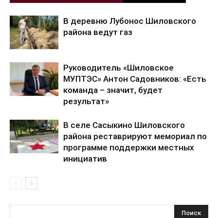
В деревню Лубонос Шиловского
района ведут газ
Руководитель «Шиловское
МУПТЭС» Антон Садовников: «Есть
команда – значит, будет
результат»
В селе Сасыкино Шиловского
района реставрируют мемориал по
программе поддержки местных
инициатив