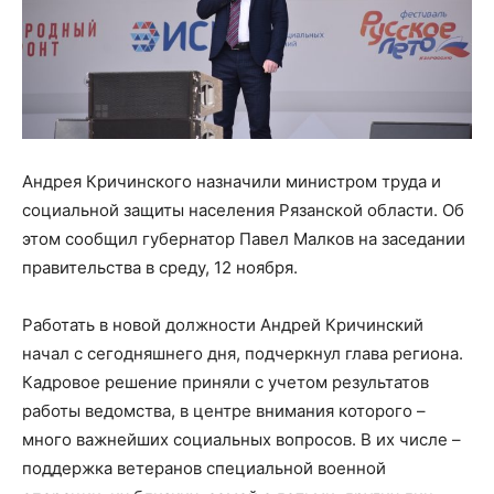
Андрея Кричинского назначили министром труда и
социальной защиты населения Рязанской области. Об
этом сообщил губернатор Павел Малков на заседании
правительства в среду, 12 ноября.
Работать в новой должности Андрей Кричинский
начал с сегодняшнего дня, подчеркнул глава региона.
Кадровое решение приняли с учетом результатов
работы ведомства, в центре внимания которого –
много важнейших социальных вопросов. В их числе –
поддержка ветеранов специальной военной