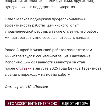
операции, их близких, семей с детьми, других лиц,
нуждающихся в поддержке государства.
Павел Малков подчеркнул профессионализм и
эффективность работы Кричинского, опыт
управленческой работы, а также отметил, что работу
министерства нужно совершенствовать дальше.
Ранее Андрей Кричинский работал заместителем
министра труда и социальной защиты населения.
Исполняющим обязанности министра он стал
после
отставки
в августе 2025 года Дениса Тараканова
в связи с переходом на новую работу.
Фото: архив ИД «Пресса»
ЭТО МОЖЕТ БЫТЬ ИНТЕРЕСНО
ЕЩЕ ОТ АВТОРА