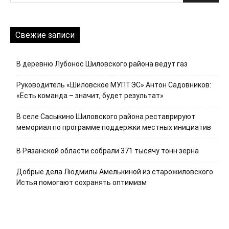
Свежие записи
В деревню Лубонос Шиловского района ведут газ
Руководитель «Шиловское МУПТЭС» Антон Садовников:
«Есть команда – значит, будет результат»
В селе Сасыкино Шиловского района реставрируют
мемориал по программе поддержки местных инициатив
В Рязанской области собрали 371 тысячу тонн зерна
Добрые дела Людмилы Амелькиной из старожиловского
Истья помогают сохранять оптимизм