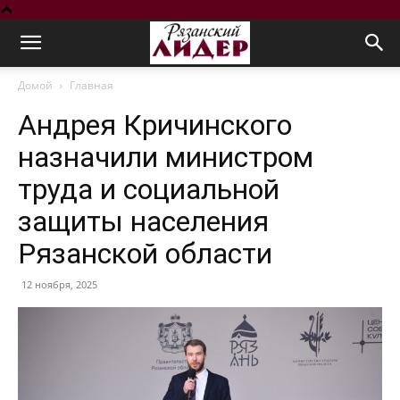
Домой
Главная
Андрея Кричинского
назначили министром
труда и социальной
защиты населения
Рязанской области
12 ноября, 2025