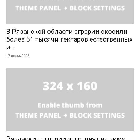
В Рязанской области аграрии скосили
более 51 тысячи гектаров естественных
и...
17 июля, 2026
Рязанские аграрии заготовят на зиму