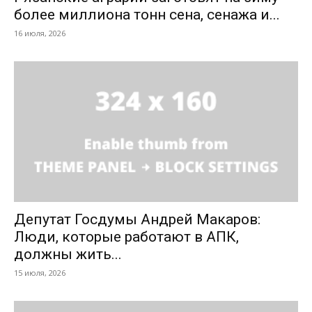
более миллиона тонн сена, сенажа и...
16 июля, 2026
Депутат Госдумы Андрей Макаров:
Люди, которые работают в АПК,
должны жить...
15 июля, 2026