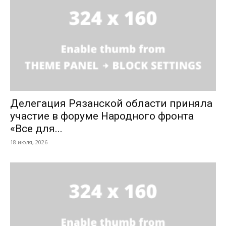
Делегация Рязанской области приняла
участие в форуме Народного фронта
«Все для...
18 июля, 2026