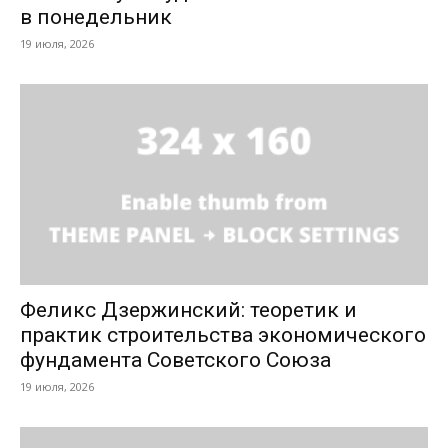
в понедельник
19 июля, 2026
Феликс Дзержинский: теоретик и
практик строительства экономического
фундамента Советского Союза
19 июля, 2026