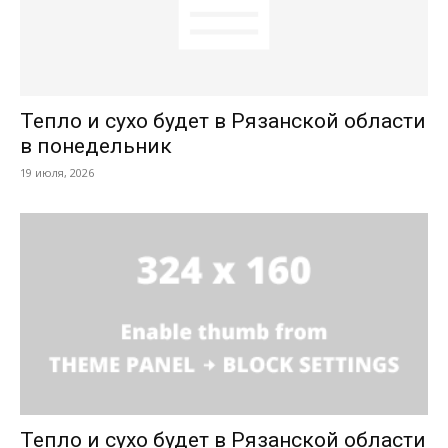
Тепло и сухо будет в Рязанской области
в понедельник
19 июля, 2026
Тепло и сухо будет в Рязанской области