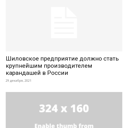
Шиловское предприятие должно стать
крупнейшим производителем
карандашей в России
29 декабря, 2021