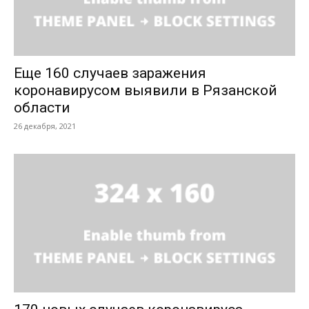
Еще 160 случаев заражения
коронавирусом выявили в Рязанской
области
26 декабря, 2021