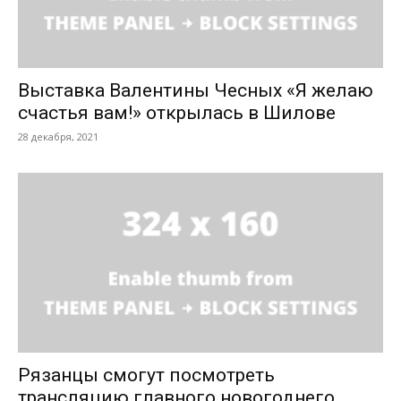
Выставка Валентины Чесных «Я желаю
счастья вам!» открылась в Шилове
28 декабря, 2021
Рязанцы смогут посмотреть
трансляцию главного новогоднего