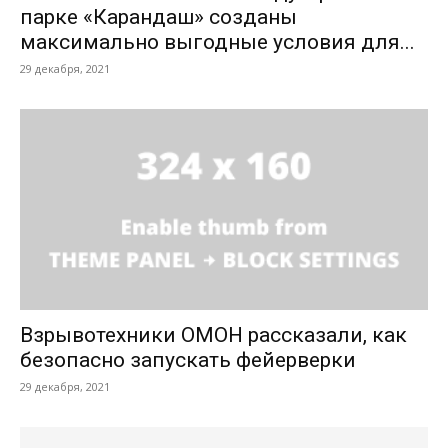
парке «Карандаш» созданы
максимально выгодные условия для...
29 декабря, 2021
Взрывотехники ОМОН рассказали, как
безопасно запускать фейерверки
29 декабря, 2021