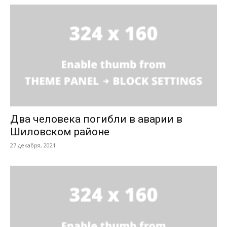
Два человека погибли в аварии в
Шиловском районе
27 декабря, 2021