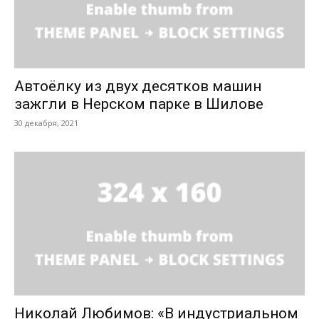
Автоёлку из двух десятков машин
зажгли в Нерском парке в Шилове
30 декабря, 2021
Николай Любимов: «В индустриальном