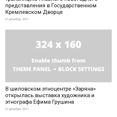
представления в Государственном
Кремлевском Дворце
27 декабря, 2021
В шиловском этноцентре «Заряна»
открылась выставка художника и
этнографа Ефима Грушина
27 декабря, 2021